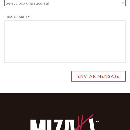
COMENTARIO
*
ENVIAR MENSAJE