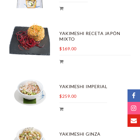
YAKIMESHI RECETA JAPÓN
MIXTO
$169.00
YAKIMESHI IMPERIAL
$259.00
YAKIMESHI GINZA