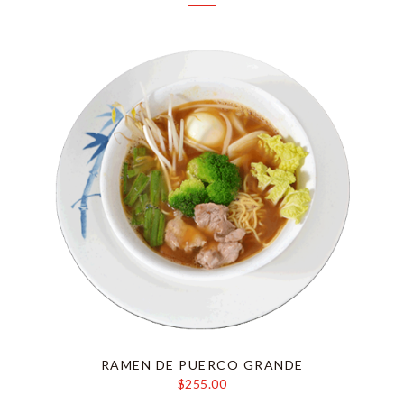
RAMEN DE PUERCO GRANDE
$255.00