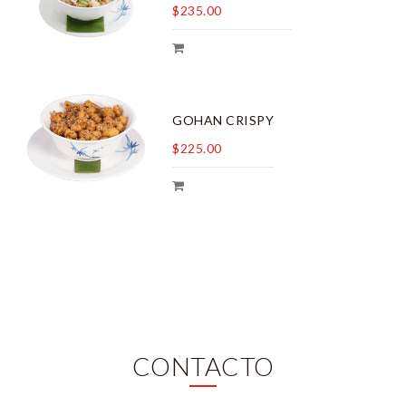
$235.00
GOHAN CRISPY
$225.00
CONTACTO