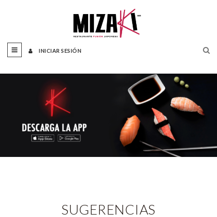
INICIAR SESIÓN
SUGERENCIAS