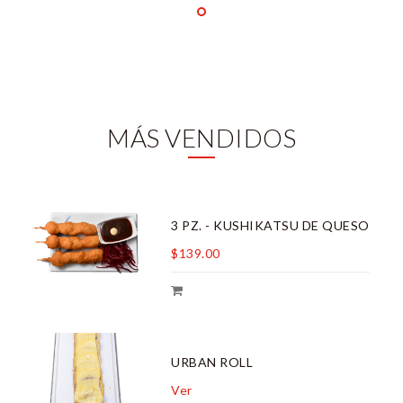
MÁS VENDIDOS
3 PZ. - KUSHIKATSU DE QUESO
$139.00
URBAN ROLL
Ver