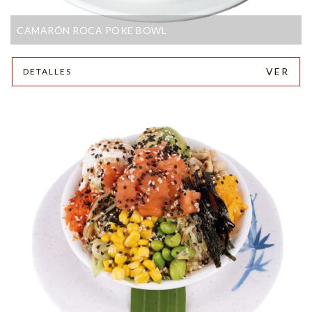
CAMARÓN ROCA POKE BOWL
VER
DETALLES