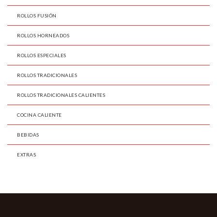
ROLLOS FUSIÓN
ROLLOS HORNEADOS
ROLLOS ESPECIALES
ROLLOS TRADICIONALES
ROLLOS TRADICIONALES CALIENTES
COCINA CALIENTE
BEBIDAS
EXTRAS