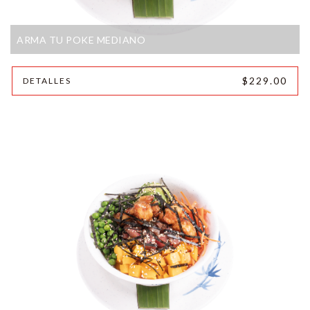
ARMA TU POKE MEDIANO
$229.00
DETALLES