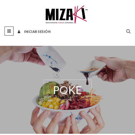
INICIAR SESIÓN
POKE