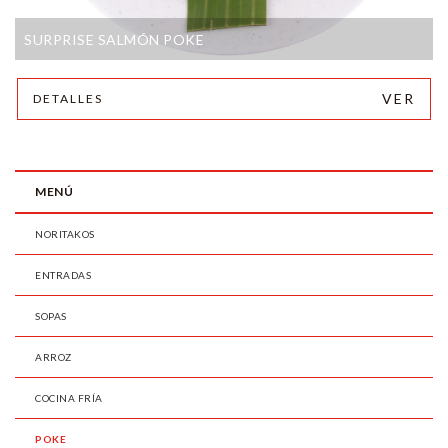
SURPRISE SALMÓN POKE
VER
DETALLES
MENÚ
NORITAKOS
ENTRADAS
SOPAS
ARROZ
COCINA FRÍA
POKE