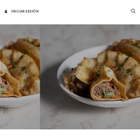
INICIAR SESIÓN