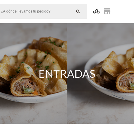
ENTRADAS