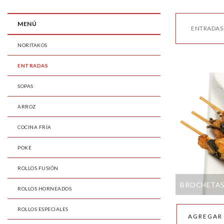
MENÚ
ENTRADAS
NORITAKOS
ENTRADAS
SOPAS
ARROZ
COCINA FRÍA
POKE
ROLLOS FUSIÓN
BROCHETAS
ROLLOS HORNEADOS
ROLLOS ESPECIALES
AGREGAR