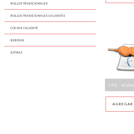
ROLLOS TRADICIONALES
ROLLOS TRADICIONALES CALIENTES
COCINA CALIENTE
BEBIDAS
EXTRAS
1 PZ. - KU
AGREGAR